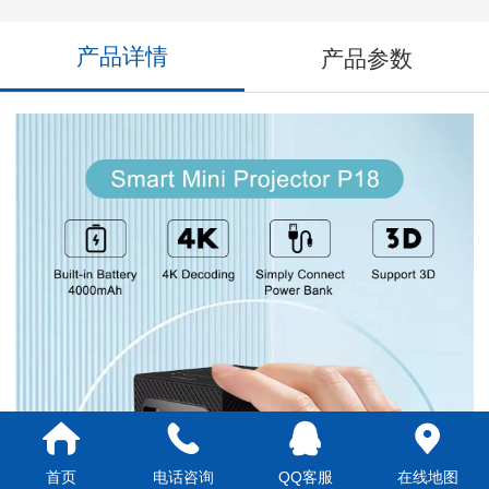
产品详情
产品参数
首页
电话咨询
QQ客服
在线地图